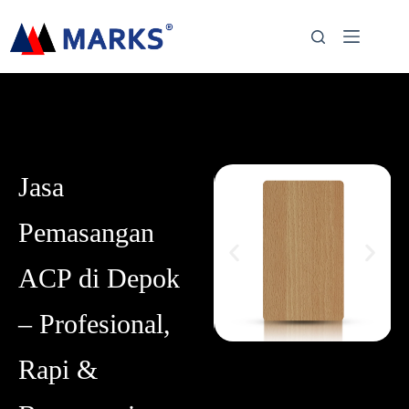
Jasa
Pemasangan
ACP di Depok
– Profesional,
Rapi &