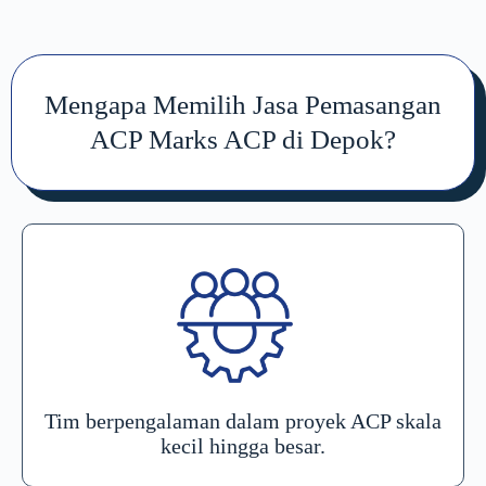
Mengapa Memilih Jasa Pemasangan
ACP Marks ACP di Depok?
Tim berpengalaman dalam proyek ACP skala
kecil hingga besar.