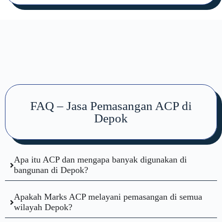
FAQ – Jasa Pemasangan ACP di
Depok
Apa itu ACP dan mengapa banyak digunakan di
bangunan di Depok?
Apakah Marks ACP melayani pemasangan di semua
wilayah Depok?