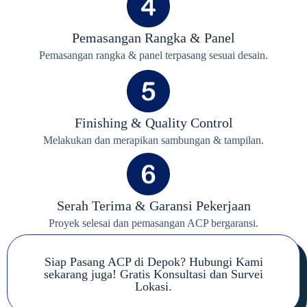
Pemasangan Rangka & Panel
Pemasangan rangka & panel terpasang sesuai desain.
Finishing & Quality Control
Melakukan dan merapikan sambungan & tampilan.
Serah Terima & Garansi Pekerjaan
Proyek selesai dan pemasangan ACP bergaransi.
Siap Pasang ACP di Depok? Hubungi Kami
sekarang juga! Gratis Konsultasi dan Survei
Lokasi.