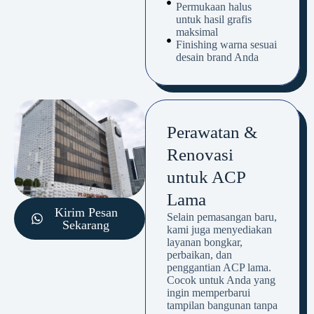
Permukaan halus
untuk hasil grafis
maksimal
Finishing warna sesuai
desain brand Anda
Perawatan &
Renovasi
untuk ACP
Lama
Kirim Pesan
Selain pemasangan baru,
Sekarang
kami juga menyediakan
layanan bongkar,
perbaikan, dan
penggantian ACP lama.
Cocok untuk Anda yang
ingin memperbarui
tampilan bangunan tanpa