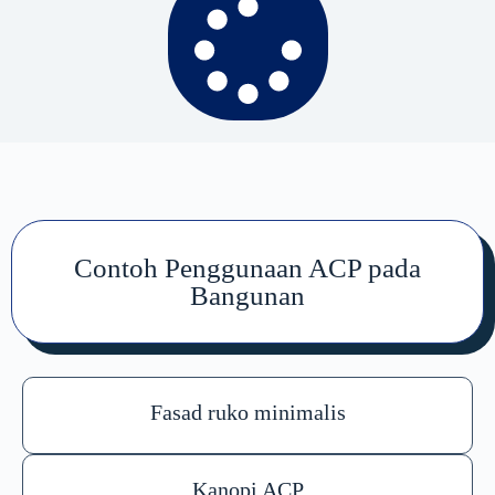
Contoh Penggunaan ACP pada
Bangunan
Fasad ruko minimalis
Kanopi ACP