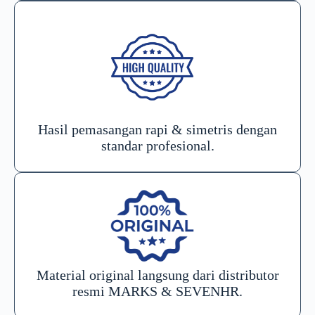
Hasil pemasangan rapi & simetris dengan
standar profesional.
Material original langsung dari distributor
resmi MARKS & SEVENHR.