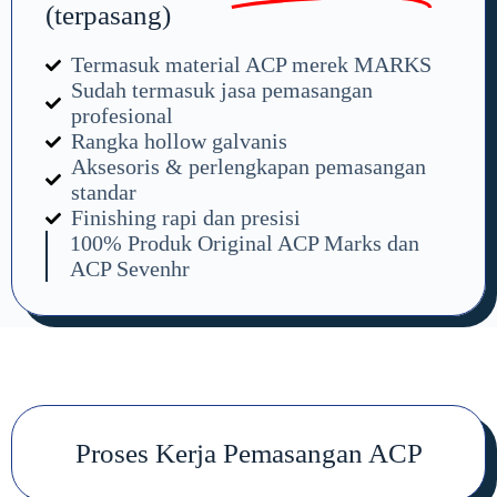
(terpasang)
Termasuk material ACP merek MARKS
Sudah termasuk jasa pemasangan
profesional
Rangka hollow galvanis
Aksesoris & perlengkapan pemasangan
standar
Finishing rapi dan presisi
100% Produk Original ACP Marks dan
ACP Sevenhr
Proses Kerja Pemasangan ACP