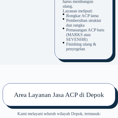
harus membangun
ulang.
Layanan meliputi:
Bongkar ACP lama
Pembersihan struktur
dan rangka
Pemasangan ACP baru
(MARKS atau
SEVENHR)
Finishing ulang &
penyegelan
Area Layanan Jasa ACP di Depok
Kami melayani seluruh wilayah Depok, termasuk: