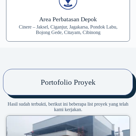
Area Perbatasan Depok
Cinere – Jaksel, Ciganjur, Jagakarsa, Pondok Labu,
Bojong Gede, Citayam, Cibinong
Portofolio Proyek
Hasil sudah terbukti, berikut ini beberapa list proyek yang telah
kami kerjakan.