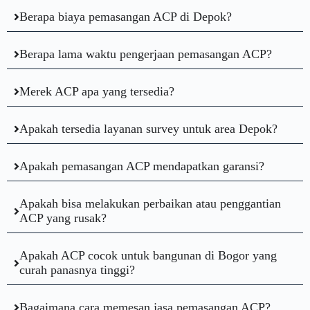
Berapa biaya pemasangan ACP di Depok?
Berapa lama waktu pengerjaan pemasangan ACP?
Merek ACP apa yang tersedia?
Apakah tersedia layanan survey untuk area Depok?
Apakah pemasangan ACP mendapatkan garansi?
Apakah bisa melakukan perbaikan atau penggantian
ACP yang rusak?
Apakah ACP cocok untuk bangunan di Bogor yang
curah panasnya tinggi?
Bagaimana cara memesan jasa pemasangan ACP?