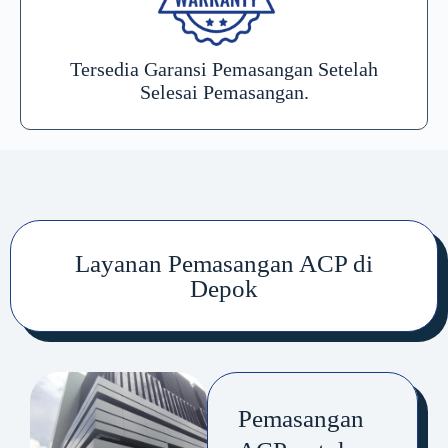
Tersedia Garansi Pemasangan Setelah
Selesai Pemasangan.
Layanan Pemasangan ACP di
Depok
Pemasangan