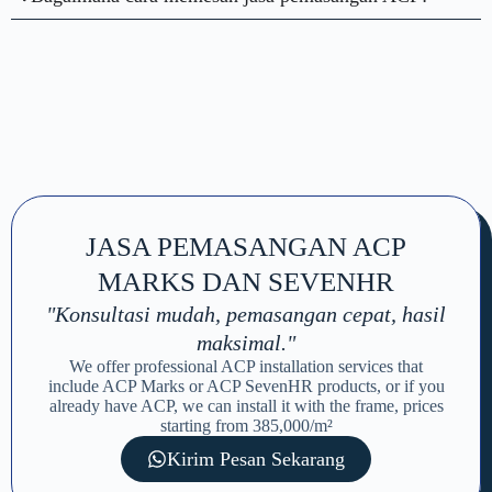
JASA PEMASANGAN ACP
MARKS DAN SEVENHR
"Konsultasi mudah, pemasangan cepat, hasil
maksimal."
We offer professional ACP installation services that
include ACP Marks or ACP SevenHR products, or if you
already have ACP, we can install it with the frame, prices
starting from 385,000/m²
Kirim Pesan Sekarang