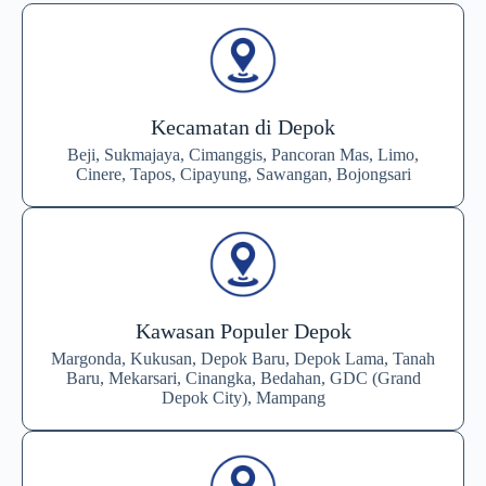
Kecamatan di Depok
Beji, Sukmajaya, Cimanggis, Pancoran Mas, Limo,
Cinere, Tapos, Cipayung, Sawangan, Bojongsari
Kawasan Populer Depok
Margonda, Kukusan, Depok Baru, Depok Lama, Tanah
Baru, Mekarsari, Cinangka, Bedahan, GDC (Grand
Depok City), Mampang