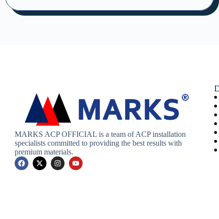
D
MARKS ACP OFFICIAL is a team of ACP installation
specialists committed to providing the best results with
premium materials.