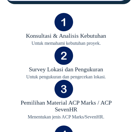
Konsultasi & Analisis Kebutuhan
Untuk memahami kebutuhan proyek.
Survey Lokasi dan Pengukuran
Untuk pengukuran dan pengecekan lokasi.
Pemilihan Material ACP Marks / ACP
SevenHR
Menentukan jenis ACP Marks/SevenHR.