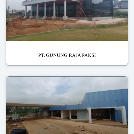
PT. GUNUNG RAJA PAKSI