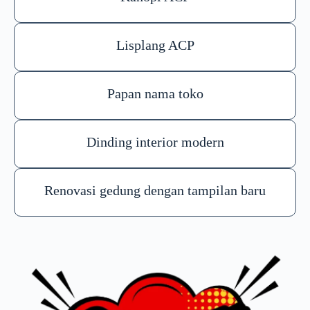
Lisplang ACP
Papan nama toko
Dinding interior modern
Renovasi gedung dengan tampilan baru