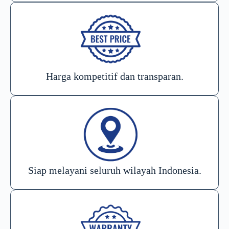
Harga kompetitif dan transparan.
Siap melayani seluruh wilayah Indonesia.