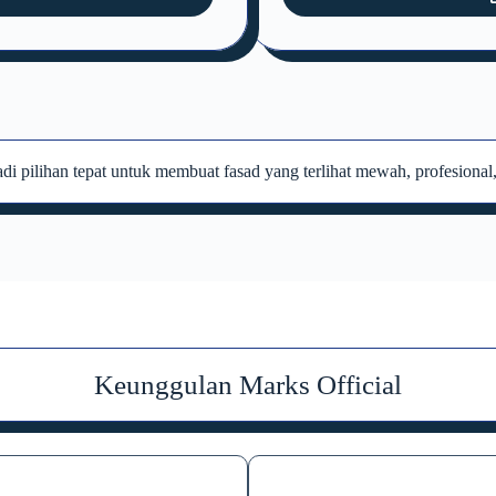
i pilihan tepat untuk membuat fasad yang terlihat mewah, profesional,
Keunggulan Marks Official