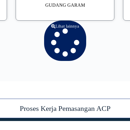
GUDANG GARAM
Lihat lainnya
Proses Kerja Pemasangan ACP