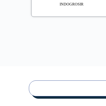
INDOGROSIR