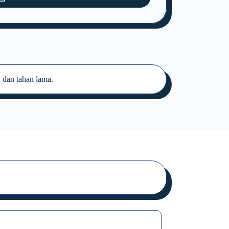
 dan tahan lama.