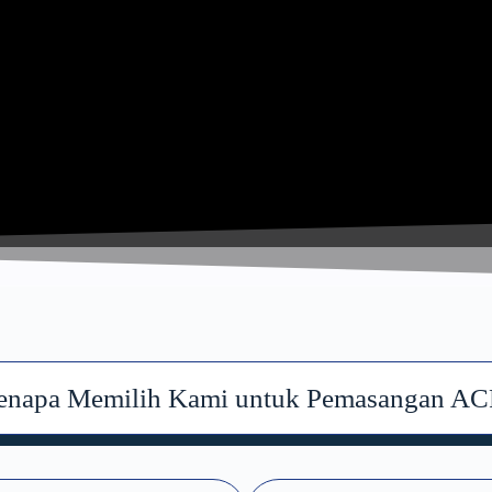
enapa Memilih Kami untuk Pemasangan AC