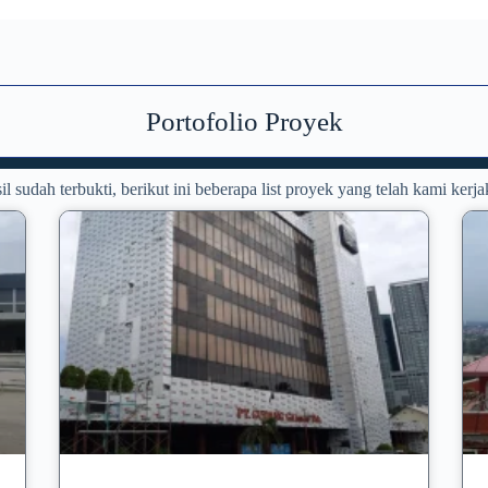
Portofolio Proyek
il sudah terbukti, berikut ini beberapa list proyek yang telah kami kerja