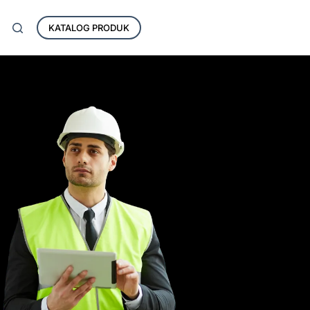
KATALOG PRODUK