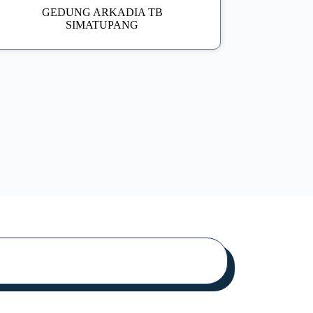
GEDUNG ARKADIA TB
SIMATUPANG