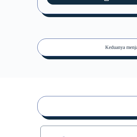
Keduanya menjad