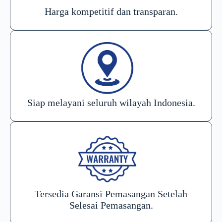
Harga kompetitif dan transparan.
Siap melayani seluruh wilayah Indonesia.
Tersedia Garansi Pemasangan Setelah
Selesai Pemasangan.