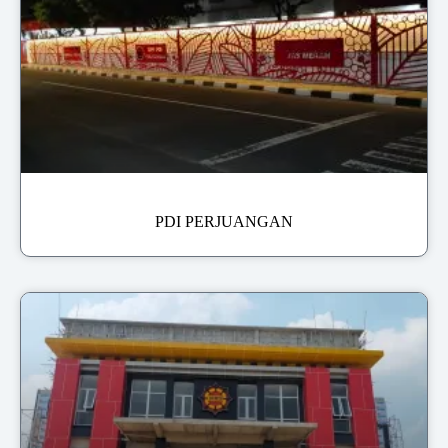
PDI PERJUANGAN