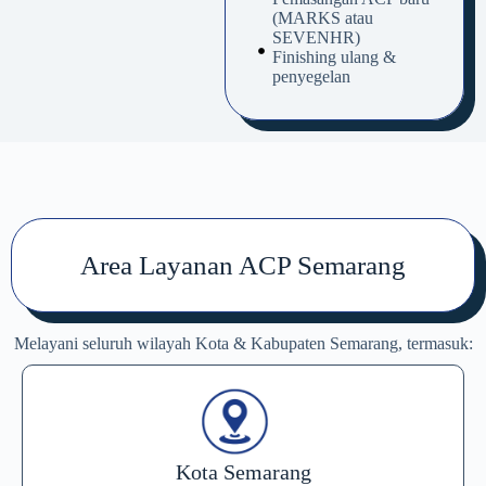
(MARKS atau
SEVENHR)
Finishing ulang &
penyegelan
Area Layanan ACP Semarang
Melayani seluruh wilayah Kota & Kabupaten Semarang, termasuk:
Kota Semarang