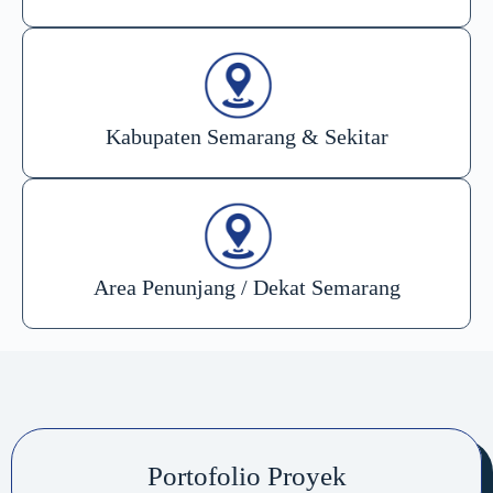
Kabupaten Semarang & Sekitar
Area Penunjang / Dekat Semarang
Portofolio Proyek