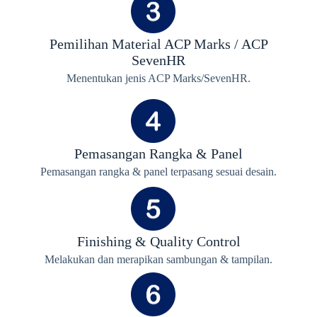
Pemilihan Material ACP Marks / ACP
SevenHR
Menentukan jenis ACP Marks/SevenHR.
Pemasangan Rangka & Panel
Pemasangan rangka & panel terpasang sesuai desain.
Finishing & Quality Control
Melakukan dan merapikan sambungan & tampilan.