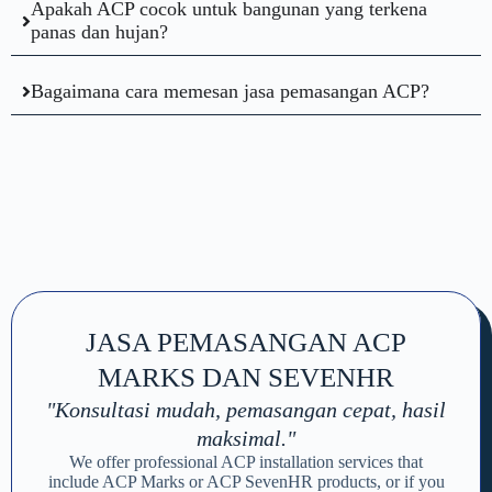
Apakah ACP cocok untuk bangunan yang terkena
panas dan hujan?
Bagaimana cara memesan jasa pemasangan ACP?
JASA PEMASANGAN ACP
MARKS DAN SEVENHR
"Konsultasi mudah, pemasangan cepat, hasil
maksimal."
We offer professional ACP installation services that
include ACP Marks or ACP SevenHR products, or if you