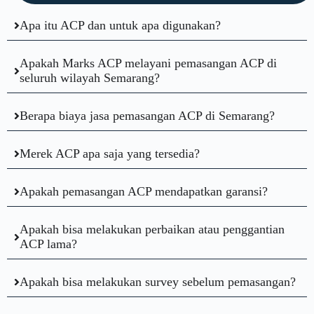
Apa itu ACP dan untuk apa digunakan?
Apakah Marks ACP melayani pemasangan ACP di
seluruh wilayah Semarang?
Berapa biaya jasa pemasangan ACP di Semarang?
Merek ACP apa saja yang tersedia?
Apakah pemasangan ACP mendapatkan garansi?
Apakah bisa melakukan perbaikan atau penggantian
ACP lama?
Apakah bisa melakukan survey sebelum pemasangan?