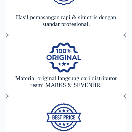
Hasil pemasangan rapi & simetris dengan
standar profesional.
Material original langsung dari distributor
resmi MARKS & SEVENHR.