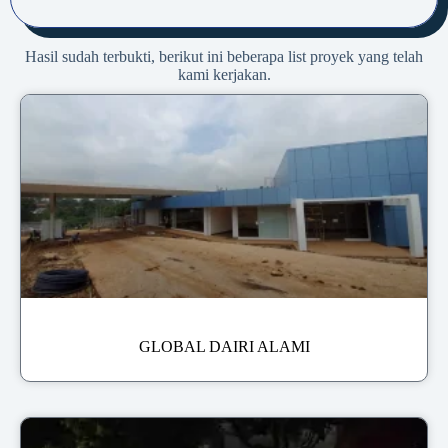
Hasil sudah terbukti, berikut ini beberapa list proyek yang telah
kami kerjakan.
GLOBAL DAIRI ALAMI