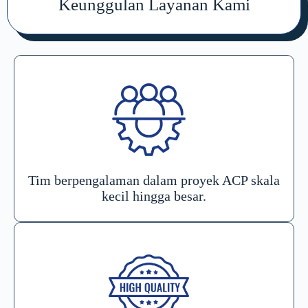
Keunggulan Layanan Kami
Tim berpengalaman dalam proyek ACP skala
kecil hingga besar.