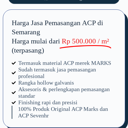
Pesan Sekarang!
Harga Jasa Pemasangan ACP di
Semarang
Harga mulai dari
Rp 500.000 / m²
(terpasang)
Termasuk material ACP merek MARKS
Sudah termasuk jasa pemasangan
profesional
Rangka hollow galvanis
Aksesoris & perlengkapan pemasangan
standar
Finishing rapi dan presisi
100% Produk Original ACP Marks dan
ACP Sevenhr