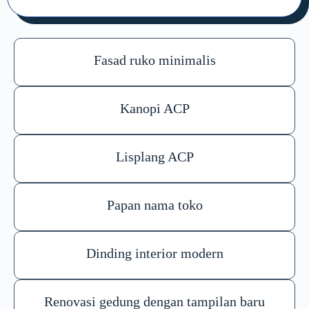
Fasad ruko minimalis
Kanopi ACP
Lisplang ACP
Papan nama toko
Dinding interior modern
Renovasi gedung dengan tampilan baru