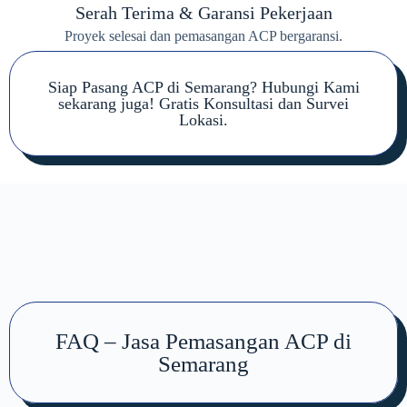
Serah Terima & Garansi Pekerjaan
Proyek selesai dan pemasangan ACP bergaransi.
Siap Pasang ACP di Semarang? Hubungi Kami
sekarang juga! Gratis Konsultasi dan Survei
Lokasi.
FAQ – Jasa Pemasangan ACP di
Semarang