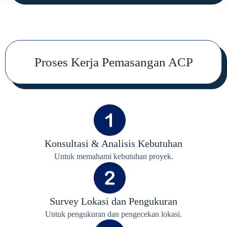
Proses Kerja Pemasangan ACP
Konsultasi & Analisis Kebutuhan
Untuk memahami kebutuhan proyek.
Survey Lokasi dan Pengukuran
Untuk pengukuran dan pengecekan lokasi.