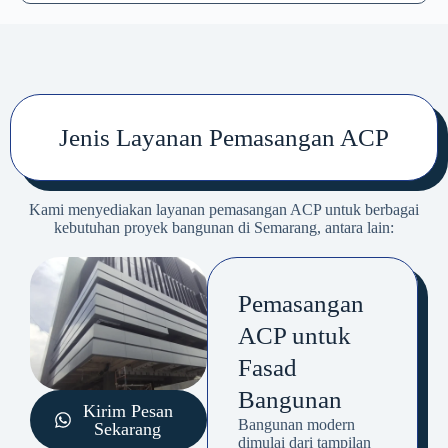
Jenis Layanan Pemasangan ACP
Kami menyediakan layanan pemasangan ACP untuk berbagai
kebutuhan proyek bangunan di Semarang, antara lain:
Pemasangan
ACP untuk
Fasad
Bangunan
Kirim Pesan
Bangunan modern
Sekarang
dimulai dari tampilan