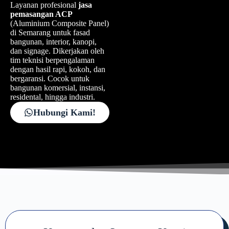
Layanan profesional
jasa
pemasangan ACP
(Aluminium Composite Panel)
di Semarang untuk fasad
bangunan, interior, kanopi,
dan signage. Dikerjakan oleh
tim teknisi berpengalaman
dengan hasil rapi, kokoh, dan
bergaransi. Cocok untuk
bangunan komersial, instansi,
residental, hingga industri.
Hubungi Kami!