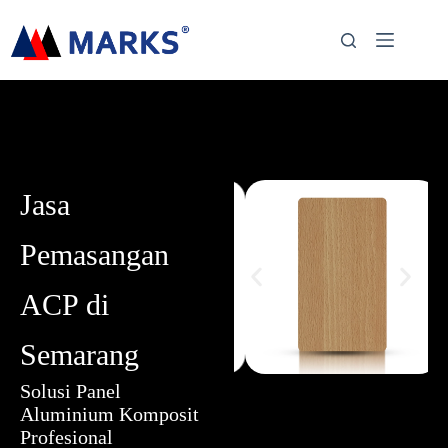
Jasa
Pemasangan
ACP di
Semarang
Solusi Panel
Aluminium Komposit
Profesional