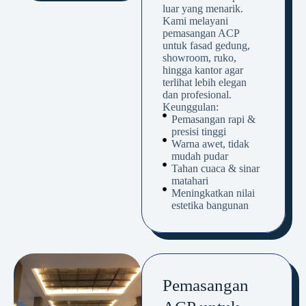
luar yang menarik.
Kami melayani
pemasangan ACP
untuk fasad gedung,
showroom, ruko,
hingga kantor agar
terlihat lebih elegan
dan profesional.
Keunggulan:
Pemasangan rapi &
presisi tinggi
Warna awet, tidak
mudah pudar
Tahan cuaca & sinar
matahari
Meningkatkan nilai
estetika bangunan
Pemasangan