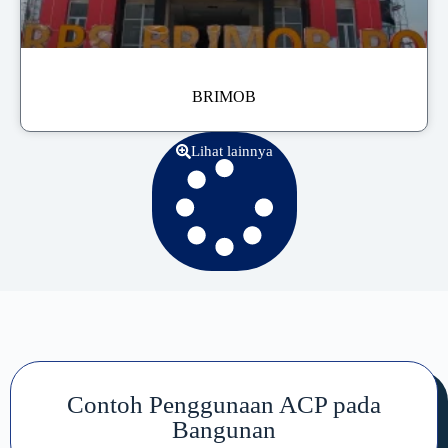
BRIMOB
Lihat lainnya
Contoh Penggunaan ACP pada
Bangunan