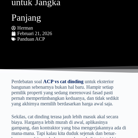
untuk Jangka
Panjang
Herman
Februari 21, 2026
Panduan ACP
Perdebatan soal
ACP vs cat dinding
untuk eksterior
bangunan sebenarnya bukan hal baru. Hampir setiap
pemilik properti yang sedang merenovasi fasad pasti
pernah mempertimbangkan keduanya, dan tidak sedikit
yang akhirnya memilih berdasarkan harga awal saja.
Sekilas, cat dinding terasa jauh lebih masuk akal secara
biaya. Harganya lebih murah di awal, aplikasinya
gampang, dan kontraktor yang bisa mengerjakannya ada di
mana-mana. Tapi kalau kita duduk sejenak dan benar-