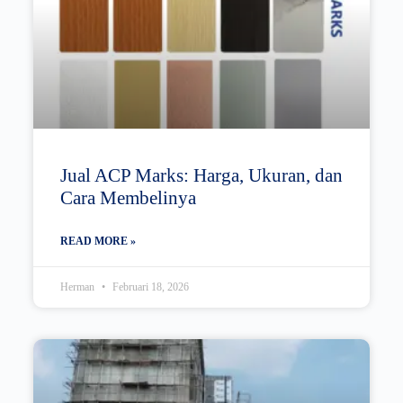
Jual ACP Marks: Harga, Ukuran, dan
Cara Membelinya
READ MORE »
Herman
Februari 18, 2026