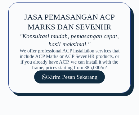
JASA PEMASANGAN ACP
MARKS DAN SEVENHR
"Konsultasi mudah, pemasangan cepat,
hasil maksimal."
We offer professional ACP installation services that
include ACP Marks or ACP SevenHR products, or
if you already have ACP, we can install it with the
frame, prices starting from 385,000/m²
Kirim Pesan Sekarang