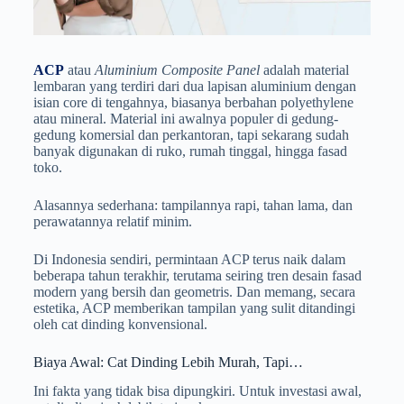
ACP
atau
Aluminium Composite Panel
adalah material
lembaran yang terdiri dari dua lapisan aluminium dengan
isian core di tengahnya, biasanya berbahan polyethylene
atau mineral. Material ini awalnya populer di gedung-
gedung komersial dan perkantoran, tapi sekarang sudah
banyak digunakan di ruko, rumah tinggal, hingga fasad
toko.
Alasannya sederhana: tampilannya rapi, tahan lama, dan
perawatannya relatif minim.
Di Indonesia sendiri, permintaan ACP terus naik dalam
beberapa tahun terakhir, terutama seiring tren desain fasad
modern yang bersih dan geometris. Dan memang, secara
estetika, ACP memberikan tampilan yang sulit ditandingi
oleh cat dinding konvensional.
Biaya Awal: Cat Dinding Lebih Murah, Tapi…
Ini fakta yang tidak bisa dipungkiri. Untuk investasi awal,