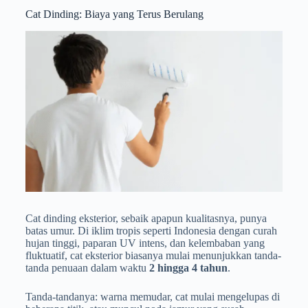
Cat Dinding: Biaya yang Terus Berulang
Cat dinding eksterior, sebaik apapun kualitasnya, punya
batas umur. Di iklim tropis seperti Indonesia dengan curah
hujan tinggi, paparan UV intens, dan kelembaban yang
fluktuatif, cat eksterior biasanya mulai menunjukkan tanda-
tanda penuaan dalam waktu
2 hingga 4 tahun
.
Tanda-tandanya: warna memudar, cat mulai mengelupas di