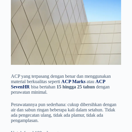
ACP yang terpasang dengan benar dan menggunakan
material berkualitas seperti
ACP Marks
atau
ACP
SevenHR
bisa bertahan
15 hingga 25 tahun
dengan
perawatan minimal.
Perawatannya pun sederhana: cukup dibersihkan dengan
air dan sabun ringan beberapa kali dalam setahun. Tidak
ada pengecatan ulang, tidak ada plamur, tidak ada
pengamplasan.