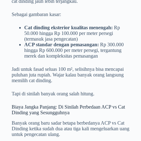
cat dinding jauh lebih terjangkau.
Sebagai gambaran kasar:
Cat dinding eksterior kualitas menengah:
Rp
50.000 hingga Rp 100.000 per meter persegi
(termasuk jasa pengecatan)
ACP standar dengan pemasangan:
Rp 300.000
hingga Rp 600.000 per meter persegi, tergantung
merek dan kompleksitas pemasangan
Jadi untuk fasad seluas 100 m², selisihnya bisa mencapai
puluhan juta rupiah. Wajar kalau banyak orang langsung
memilih cat dinding.
Tapi di sinilah banyak orang salah hitung.
Biaya Jangka Panjang: Di Sinilah Perbedaan ACP vs Cat
Dinding yang Sesungguhnya
Banyak orang baru sadar betapa berbedanya ACP vs Cat
Dinding ketika sudah dua atau tiga kali mengeluarkan uang
untuk pengecatan ulang.