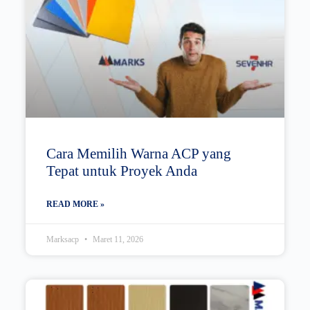
Cara Memilih Warna ACP yang
Tepat untuk Proyek Anda
READ MORE »
Marksacp
Maret 11, 2026