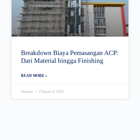
Breakdown Biaya Pemasangan ACP:
Dari Material hingga Finishing
READ MORE »
Herman
Februari 6, 2026