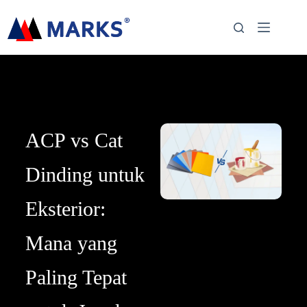
ACP vs Cat
Dinding untuk
Eksterior:
Mana yang
Paling Tepat